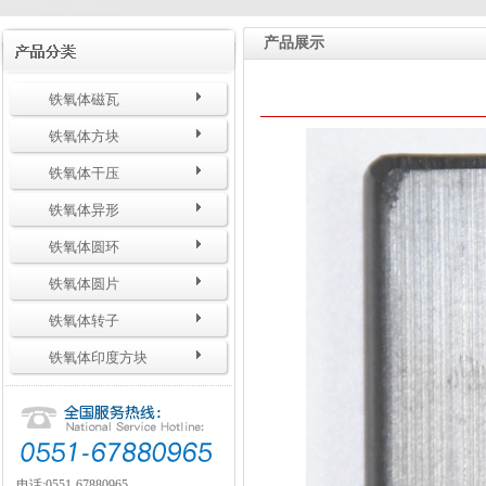
产品展示
铁氧体磁瓦
铁氧体方块
铁氧体干压
铁氧体异形
铁氧体圆环
铁氧体圆片
铁氧体转子
铁氧体印度方块
电话:0551-67880965