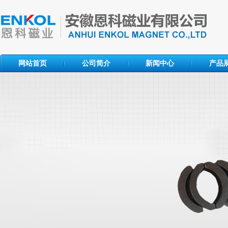
网站首页
公司简介
新闻中心
产品